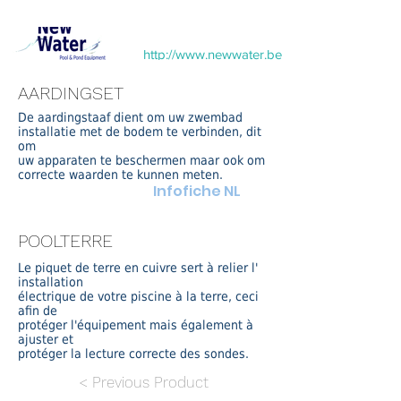
http://www.newwater.be
AARDINGSET
De aardingstaaf dient om uw zwembad
installatie met de bodem te verbinden, dit
om
uw apparaten te beschermen maar ook om
correcte waarden te kunnen meten.
Infofiche NL
POOLTERRE
Le piquet de terre en cuivre sert à relier l'
installation
électrique de votre piscine à la terre, ceci
afin de
protéger l'équipement mais également à
ajuster et
protéger la lecture correcte des sondes.
< Previous Product