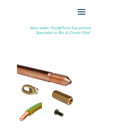
New water Pool&Pond Equipment
Specialist in Bio & Combi Pool